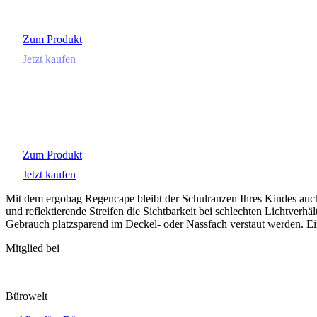
Zum Produkt
Jetzt kaufen
Zum Produkt
Jetzt kaufen
Mit dem ergobag Regencape bleibt der Schulranzen Ihres Kindes auc
und reflektierende Streifen die Sichtbarkeit bei schlechten Lichtverhä
Gebrauch platzsparend im Deckel- oder Nassfach verstaut werden.
Ei
Mitglied bei
Bürowelt