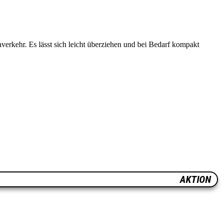
nverkehr.
Es lässt sich leicht überziehen und bei Bedarf kompakt
AKTION