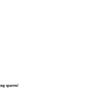
ung sparen!