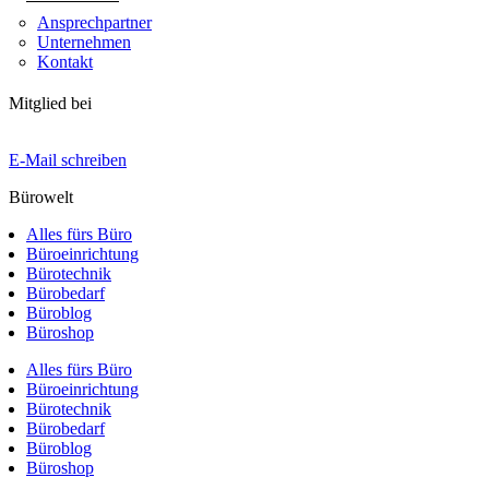
Ansprechpartner
Unternehmen
Kontakt
Mitglied bei
E-Mail schreiben
Bürowelt
Alles fürs Büro
Büroeinrichtung
Bürotechnik
Bürobedarf
Büroblog
Büroshop
Alles fürs Büro
Büroeinrichtung
Bürotechnik
Bürobedarf
Büroblog
Büroshop