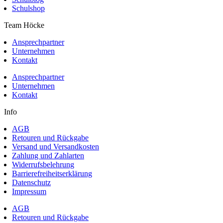
Schulshop
Team Höcke
Ansprechpartner
Unternehmen
Kontakt
Ansprechpartner
Unternehmen
Kontakt
Info
AGB
Retouren und Rückgabe
Versand und Versandkosten
Zahlung und Zahlarten
Widerrufsbelehrung
Barrierefreiheitserklärung
Datenschutz
Impressum
AGB
Retouren und Rückgabe