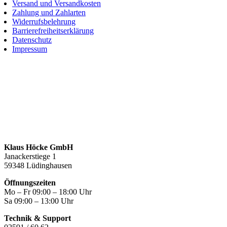
Versand und Versandkosten
Zahlung und Zahlarten
Widerrufsbelehrung
Barrierefreiheitserklärung
Datenschutz
Impressum
Klaus Höcke GmbH
Janackerstiege 1
59348 Lüdinghausen
Öffnungszeiten
Mo – Fr 09:00 – 18:00 Uhr
Sa 09:00 – 13:00 Uhr
Technik & Support