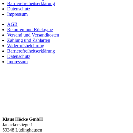
Barrierefreiheitserklärung
Datenschutz
Impressum
AGB
Retouren und Rückgabe
Versand und Versandkosten
Zahlung und Zahlarten
Widerrufsbelehrung
Barrierefreiheitserklärung
Datenschutz
Impressum
Klaus Höcke GmbH
Janackerstiege 1
59348 Lüdinghausen