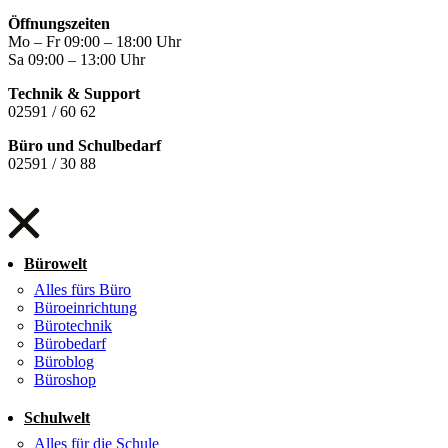
Öffnungszeiten
Mo – Fr 09:00 – 18:00 Uhr
Sa 09:00 – 13:00 Uhr
Technik & Support
02591 / 60 62
Büro und Schulbedarf
02591 / 30 88
Bürowelt
Alles fürs Büro
Büroeinrichtung
Bürotechnik
Bürobedarf
Büroblog
Büroshop
Schulwelt
Alles für die Schule