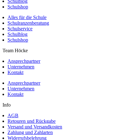
Schulblog
Schulshop
Alles für die Schule
Schulranzenberatung
Schulservice
Schulblog
Schulshop
Team Höcke
Ansprechpartner
Unternehmen
Kontakt
Ansprechpartner
Unternehmen
Kontakt
Info
AGB
Retouren und Rückgabe
Versand und Versandkosten
Zahlung und Zahlarten
Widerrufsbelehrung