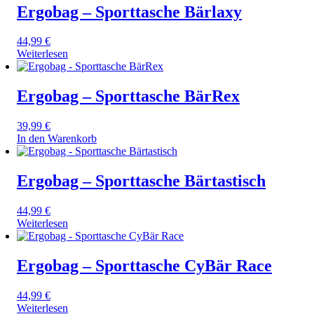
Ergobag – Sporttasche Bärlaxy
44,99
€
Weiterlesen
Ergobag – Sporttasche BärRex
39,99
€
In den Warenkorb
Ergobag – Sporttasche Bärtastisch
44,99
€
Weiterlesen
Ergobag – Sporttasche CyBär Race
44,99
€
Weiterlesen