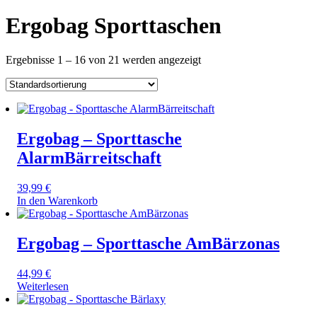
Ergobag Sporttaschen
Ergebnisse 1 – 16 von 21 werden angezeigt
Ergobag – Sporttasche
AlarmBärreitschaft
39,99
€
In den Warenkorb
Ergobag – Sporttasche AmBärzonas
44,99
€
Weiterlesen